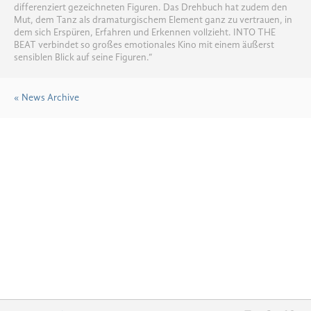
differenziert gezeichneten Figuren. Das Drehbuch hat zudem den
Mut, dem Tanz als dramaturgischem Element ganz zu vertrauen, in
dem sich Erspüren, Erfahren und Erkennen vollzieht. INTO THE
BEAT verbindet so großes emotionales Kino mit einem äußerst
sensiblen Blick auf seine Figuren.“
« News Archive