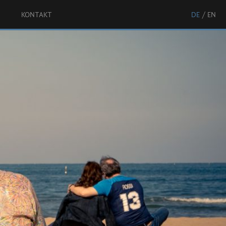
KONTAKT
DE
EN