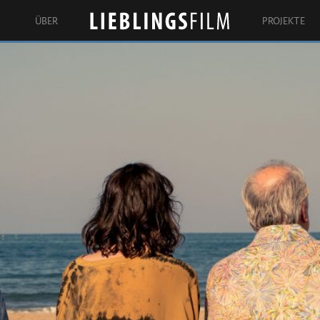
ÜBER
PROJEKTE
Lieblingsfilm