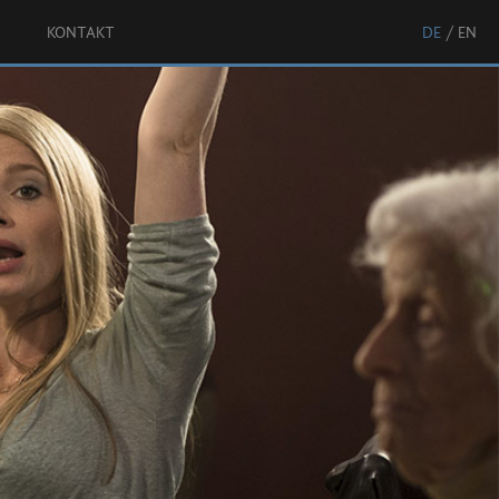
KONTAKT
DE
EN