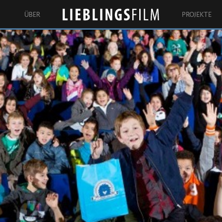
ÜBER
PROJEKTE
Lieblingsfilm