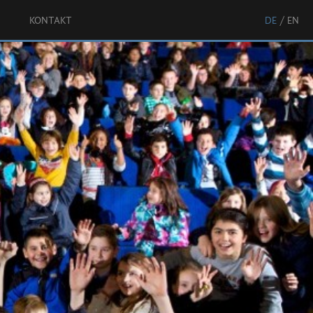
KONTAKT
DE
EN