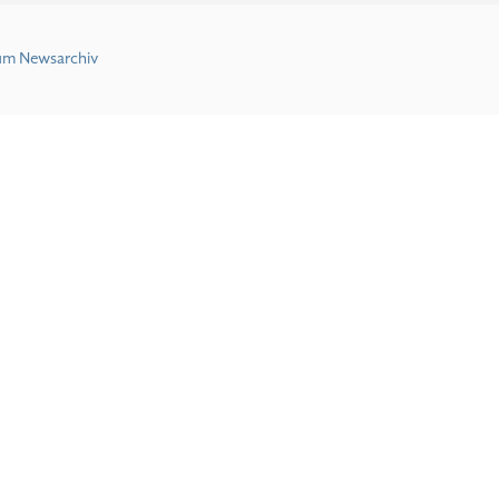
um Newsarchiv