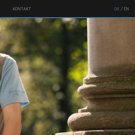
KONTAKT
DE
EN