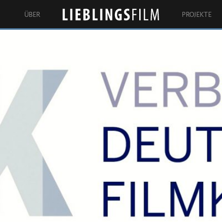
ÜBER
PROJEKTE
Lieblingsfilm