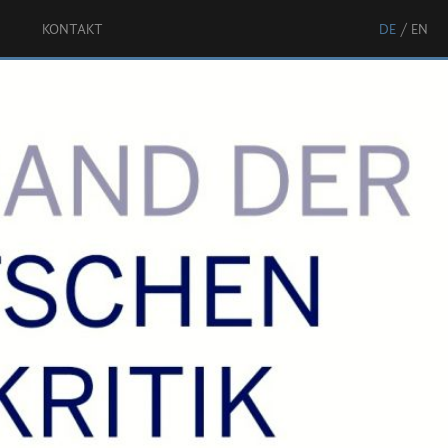
KONTAKT
DE
EN